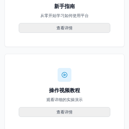
新手指南
从零开始学习如何使用平台
查看详情
操作视频教程
观看详细的实操演示
查看详情