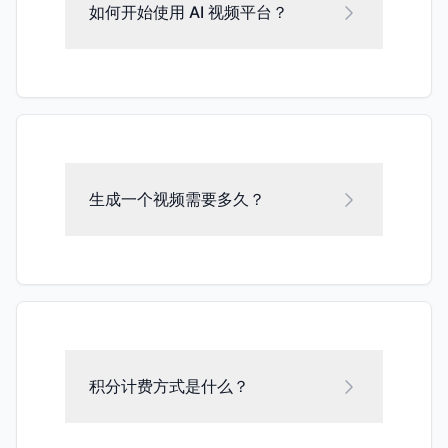
如何开始使用 AI 视频平台？
生成一个视频需要多久？
积分计费方式是什么？