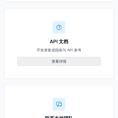
API 文档
开发者集成指南与 API 参考
查看详情