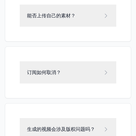
能否上传自己的素材？
订阅如何取消？
生成的视频会涉及版权问题吗？