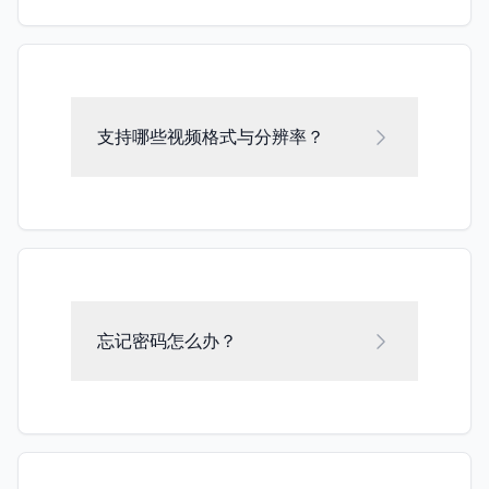
支持哪些视频格式与分辨率？
忘记密码怎么办？