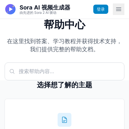
Sora AI 视频生成器
登录
由先进的 Sora 2 AI 驱动
帮助中心
在这里找到答案、学习教程并获得技术支持，
我们提供完整的帮助文档。
选择想了解的主题