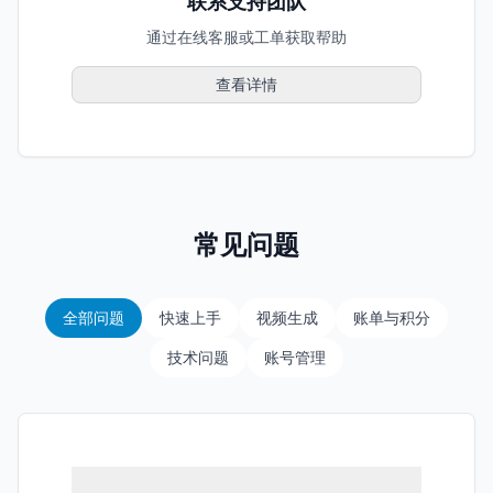
联系支持团队
通过在线客服或工单获取帮助
查看详情
常见问题
全部问题
快速上手
视频生成
账单与积分
技术问题
账号管理