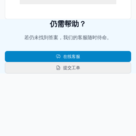
仍需帮助？
若仍未找到答案，我们的客服随时待命。
在线客服
提交工单